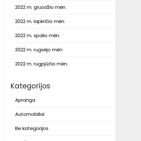
2022 m. gruodžio mėn.
2022 m. lapkričio mėn.
2022 m. spalio mėn.
2022 m. rugsėjo mėn.
2022 m. rugpjūčio mėn.
Kategorijos
Apranga
Automobiliai
Be kategorijos