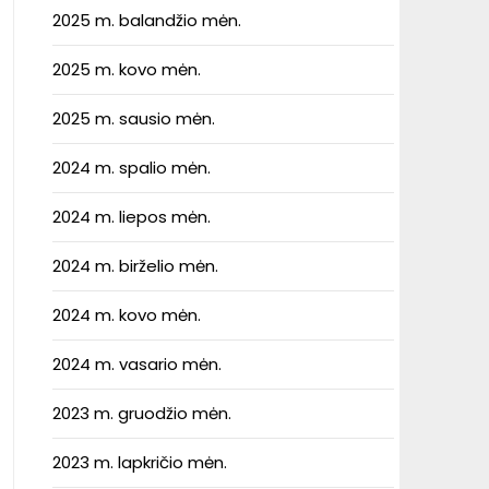
2025 m. balandžio mėn.
2025 m. kovo mėn.
2025 m. sausio mėn.
2024 m. spalio mėn.
2024 m. liepos mėn.
2024 m. birželio mėn.
2024 m. kovo mėn.
2024 m. vasario mėn.
2023 m. gruodžio mėn.
2023 m. lapkričio mėn.