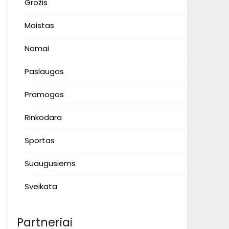
Grožis
Maistas
Namai
Paslaugos
Pramogos
Rinkodara
Sportas
Suaugusiems
Sveikata
Partneriai