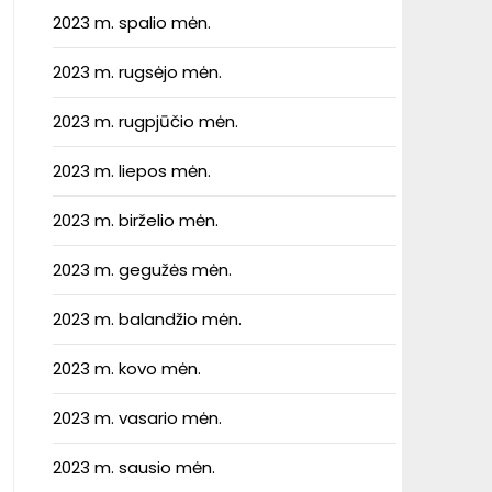
2023 m. spalio mėn.
2023 m. rugsėjo mėn.
2023 m. rugpjūčio mėn.
2023 m. liepos mėn.
2023 m. birželio mėn.
2023 m. gegužės mėn.
2023 m. balandžio mėn.
2023 m. kovo mėn.
2023 m. vasario mėn.
2023 m. sausio mėn.