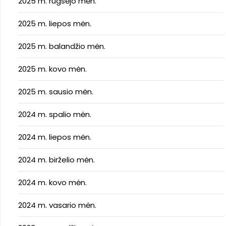
2025 m. rugsėjo mėn.
2025 m. liepos mėn.
2025 m. balandžio mėn.
2025 m. kovo mėn.
2025 m. sausio mėn.
2024 m. spalio mėn.
2024 m. liepos mėn.
2024 m. birželio mėn.
2024 m. kovo mėn.
2024 m. vasario mėn.