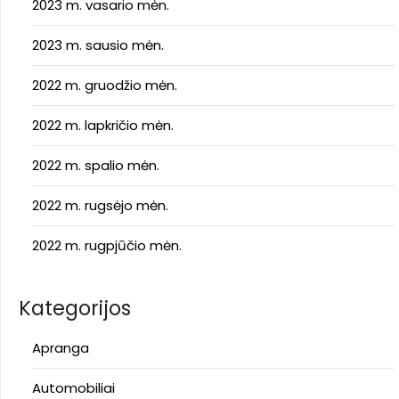
2023 m. vasario mėn.
2023 m. sausio mėn.
2022 m. gruodžio mėn.
2022 m. lapkričio mėn.
2022 m. spalio mėn.
2022 m. rugsėjo mėn.
2022 m. rugpjūčio mėn.
Kategorijos
Apranga
Automobiliai