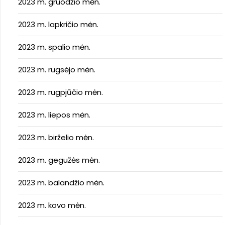
2023 m. gruodžio mėn.
2023 m. lapkričio mėn.
2023 m. spalio mėn.
2023 m. rugsėjo mėn.
2023 m. rugpjūčio mėn.
2023 m. liepos mėn.
2023 m. birželio mėn.
2023 m. gegužės mėn.
2023 m. balandžio mėn.
2023 m. kovo mėn.