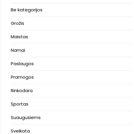
Be kategorijos
Grožis
Maistas
Namai
Paslaugos
Pramogos
Rinkodara
Sportas
Suaugusiems
Sveikata