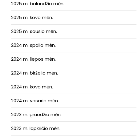
2025 m. balandžio mėn.
2025 m. kovo mėn.
2025 m. sausio mėn.
2024 m. spalio mėn.
2024 m. liepos mėn.
2024 m. birželio mėn.
2024 m. kovo mėn.
2024 m. vasario mėn.
2023 m. gruodžio mėn.
2023 m. lapkričio mėn.