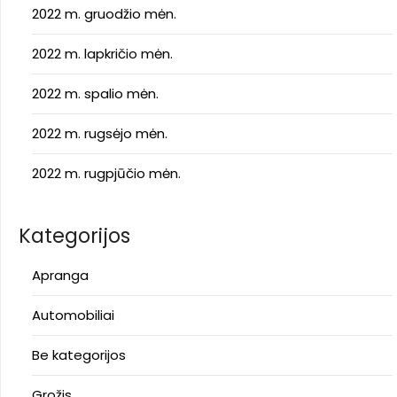
2022 m. gruodžio mėn.
2022 m. lapkričio mėn.
2022 m. spalio mėn.
2022 m. rugsėjo mėn.
2022 m. rugpjūčio mėn.
Kategorijos
Apranga
Automobiliai
Be kategorijos
Grožis