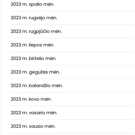
2023 m. spalio mėn.
2023 m. rugsėjo mėn.
2023 m. rugpjūčio mėn.
2023 m. liepos mėn.
2023 m. birželio mėn.
2023 m. gegužės mėn.
2023 m. balandžio mėn.
2023 m. kovo mėn.
2023 m. vasario mėn.
2023 m. sausio mėn.