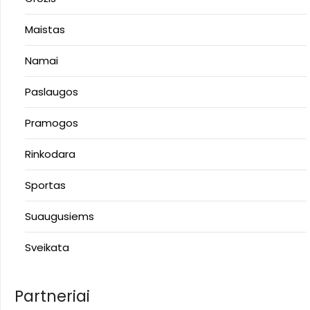
Maistas
Namai
Paslaugos
Pramogos
Rinkodara
Sportas
Suaugusiems
Sveikata
Partneriai