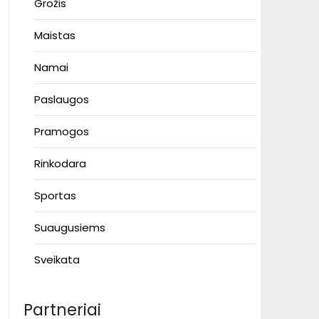
Grožis
Maistas
Namai
Paslaugos
Pramogos
Rinkodara
Sportas
Suaugusiems
Sveikata
Partneriai