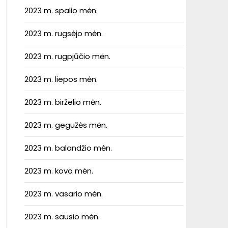
2023 m. spalio mėn.
2023 m. rugsėjo mėn.
2023 m. rugpjūčio mėn.
2023 m. liepos mėn.
2023 m. birželio mėn.
2023 m. gegužės mėn.
2023 m. balandžio mėn.
2023 m. kovo mėn.
2023 m. vasario mėn.
2023 m. sausio mėn.