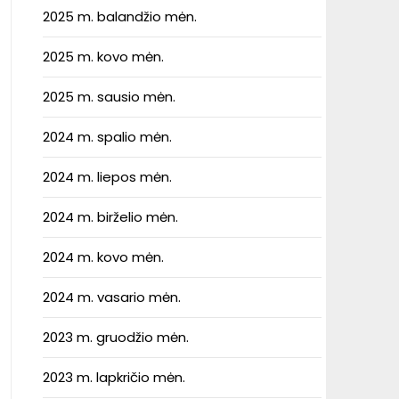
2025 m. balandžio mėn.
2025 m. kovo mėn.
2025 m. sausio mėn.
2024 m. spalio mėn.
2024 m. liepos mėn.
2024 m. birželio mėn.
2024 m. kovo mėn.
2024 m. vasario mėn.
2023 m. gruodžio mėn.
2023 m. lapkričio mėn.