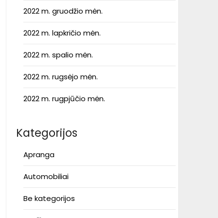
2022 m. gruodžio mėn.
2022 m. lapkričio mėn.
2022 m. spalio mėn.
2022 m. rugsėjo mėn.
2022 m. rugpjūčio mėn.
Kategorijos
Apranga
Automobiliai
Be kategorijos