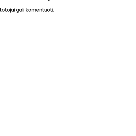
otojai gali komentuoti.