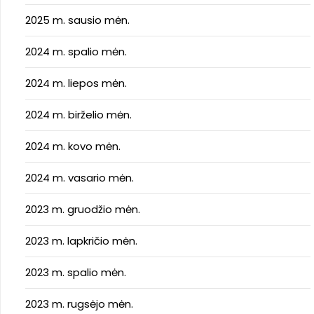
2025 m. sausio mėn.
2024 m. spalio mėn.
2024 m. liepos mėn.
2024 m. birželio mėn.
2024 m. kovo mėn.
2024 m. vasario mėn.
2023 m. gruodžio mėn.
2023 m. lapkričio mėn.
2023 m. spalio mėn.
2023 m. rugsėjo mėn.