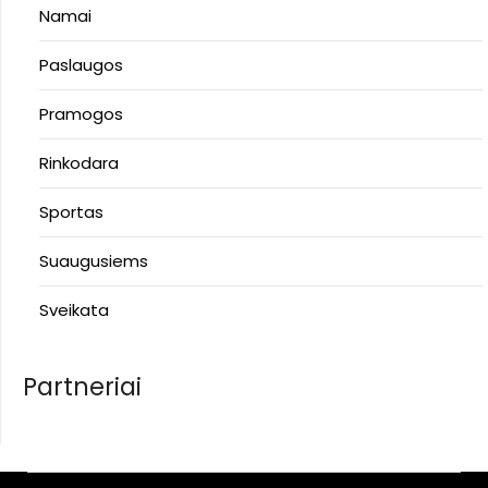
Namai
Paslaugos
Pramogos
Rinkodara
Sportas
Suaugusiems
Sveikata
Partneriai