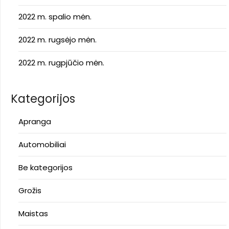
2022 m. spalio mėn.
2022 m. rugsėjo mėn.
2022 m. rugpjūčio mėn.
Kategorijos
Apranga
Automobiliai
Be kategorijos
Grožis
Maistas