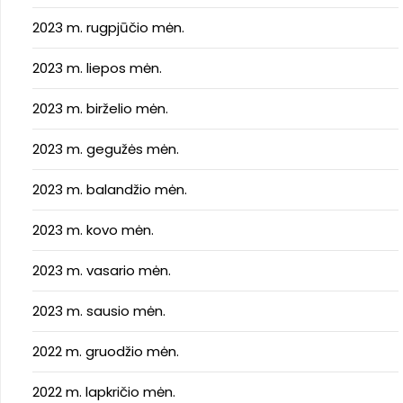
2023 m. rugpjūčio mėn.
2023 m. liepos mėn.
2023 m. birželio mėn.
2023 m. gegužės mėn.
2023 m. balandžio mėn.
2023 m. kovo mėn.
2023 m. vasario mėn.
2023 m. sausio mėn.
2022 m. gruodžio mėn.
2022 m. lapkričio mėn.