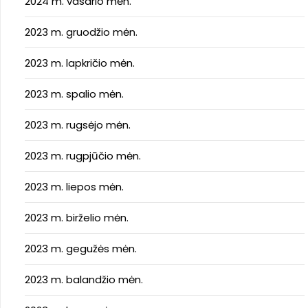
2024 m. vasario mėn.
2023 m. gruodžio mėn.
2023 m. lapkričio mėn.
2023 m. spalio mėn.
2023 m. rugsėjo mėn.
2023 m. rugpjūčio mėn.
2023 m. liepos mėn.
2023 m. birželio mėn.
2023 m. gegužės mėn.
2023 m. balandžio mėn.