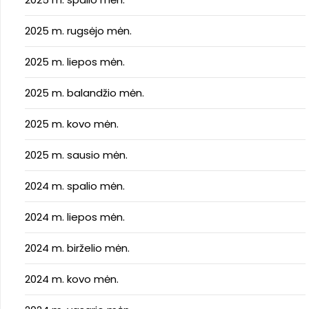
2025 m. rugsėjo mėn.
2025 m. liepos mėn.
2025 m. balandžio mėn.
2025 m. kovo mėn.
2025 m. sausio mėn.
2024 m. spalio mėn.
2024 m. liepos mėn.
2024 m. birželio mėn.
2024 m. kovo mėn.