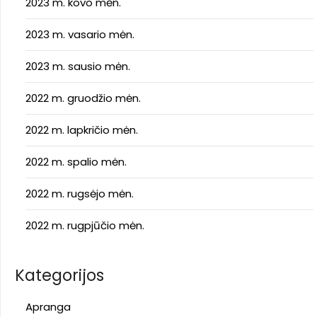
2023 m. kovo mėn.
2023 m. vasario mėn.
2023 m. sausio mėn.
2022 m. gruodžio mėn.
2022 m. lapkričio mėn.
2022 m. spalio mėn.
2022 m. rugsėjo mėn.
2022 m. rugpjūčio mėn.
Kategorijos
Apranga