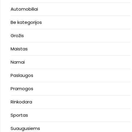
Automobiliai
Be kategorijos
Grožis
Maistas
Namai
Paslaugos
Pramogos
Rinkodara
Sportas
Suaugusiems