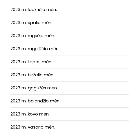
2023 m. lapkričio mėn.
2023 m. spalio mėn.
2023 m. rugsėjo mėn.
2023 m. rugpjūčio mėn.
2023 m. liepos mėn.
2023 m. birželio mėn.
2023 m. gegužės mėn.
2023 m. balandžio mėn.
2023 m. kovo mėn.
2023 m. vasario mėn.