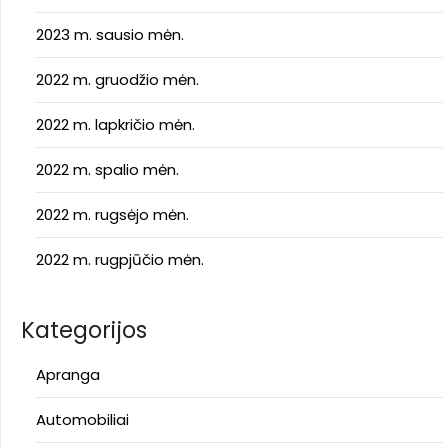
2023 m. sausio mėn.
2022 m. gruodžio mėn.
2022 m. lapkričio mėn.
2022 m. spalio mėn.
2022 m. rugsėjo mėn.
2022 m. rugpjūčio mėn.
Kategorijos
Apranga
Automobiliai