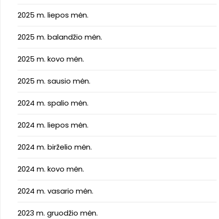
2025 m. liepos mėn.
2025 m. balandžio mėn.
2025 m. kovo mėn.
2025 m. sausio mėn.
2024 m. spalio mėn.
2024 m. liepos mėn.
2024 m. birželio mėn.
2024 m. kovo mėn.
2024 m. vasario mėn.
2023 m. gruodžio mėn.