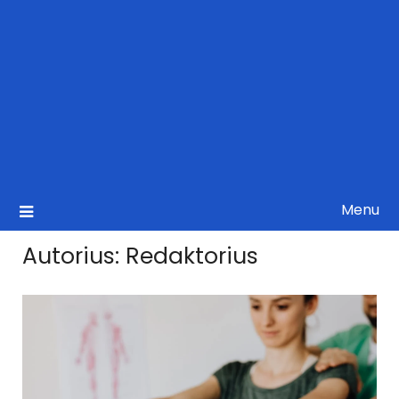
Menu
Autorius:
Redaktorius