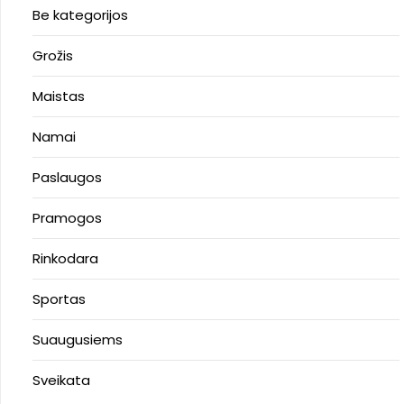
Be kategorijos
Grožis
Maistas
Namai
Paslaugos
Pramogos
Rinkodara
Sportas
Suaugusiems
Sveikata